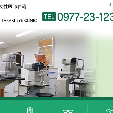
ホ
 女性医師在籍