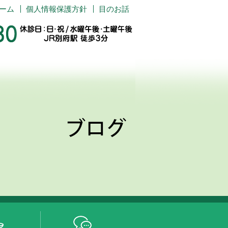
ーム
個人情報保護方針
目のお話