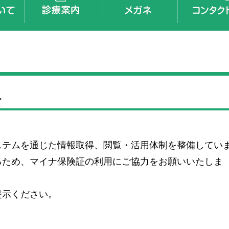
て
ステムを通じた情報取得、閲覧・活用体制を整備してい
るため、マイナ保険証の利用にご協力をお願いいたしま
提示ください。