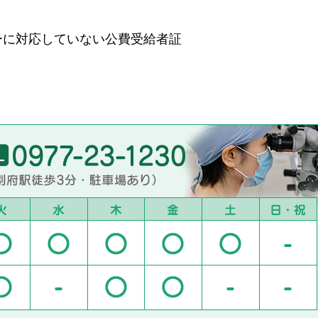
ーに対応していない公費受給者証