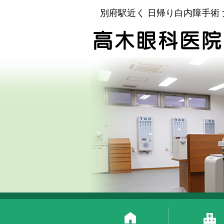
別府駅近く 日帰り白内障手術