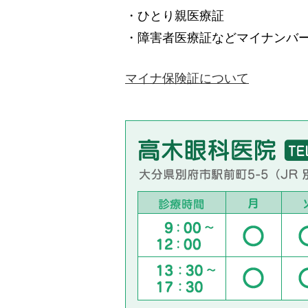
・ひとり親医療証
・障害者医療証などマイナンバ
マイナ保険証について