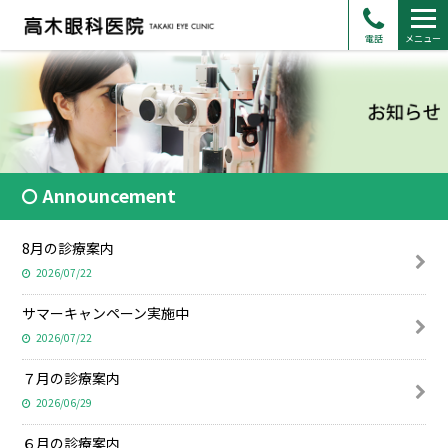
電話
メニュー
Announcement
8月の診療案内
2026/07/22
サマーキャンペーン実施中
2026/07/22
７月の診療案内
2026/06/29
６月の診療案内