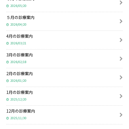
2026/05/20
５月の診療案内
2026/04/20
4月の診療案内
2026/03/21
3月の診療案内
2026/02/18
2月の診療案内
2026/01/20
1月の診療案内
2025/12/20
12月の診療案内
2025/11/30