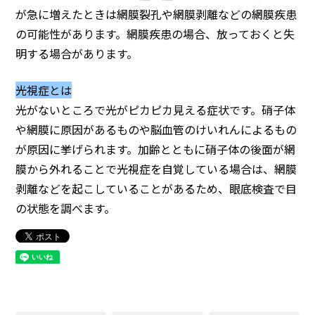
が急に増えたときは網膜裂孔や網膜剥離などの網膜疾患
の可能性があります。網膜疾患の場合、放っておくと失
明する場合があります。
光視症とは
光がないところで光がピカピカ見える症状です。硝子体
や網膜に原因があるものや脳血管のけいれんによるもの
が原因に挙げられます。加齢とともに硝子体の後面が網
膜から外れることで光視症を自覚している場合は、網膜
剥離などを起こしていることがあるため、眼底検査で目
の状態を調べます。