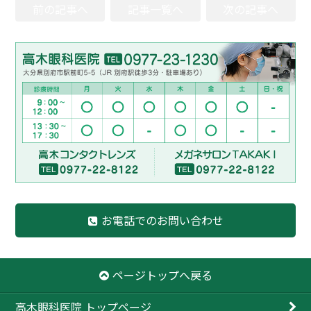
前の記事へ
記事一覧へ
次の記事へ
お電話でのお問い合わせ
ページトップへ戻る
高木眼科医院 トップページ