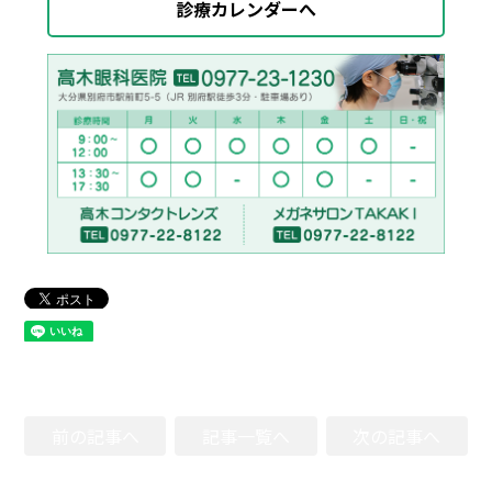
診療カレンダーへ
前の記事へ
記事一覧へ
次の記事へ