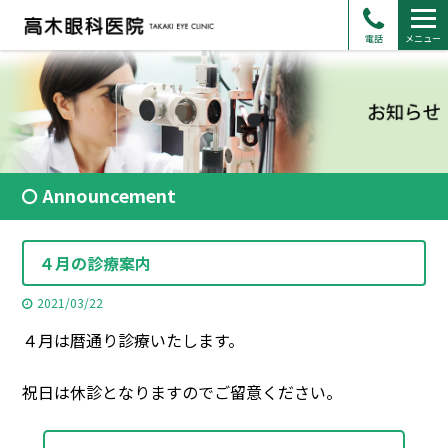
電話
メニュー
Announcement
４月の診療案内
2021/03/22
４月は暦通り診療いたします。
祝日は休診となりますのでご留意ください。